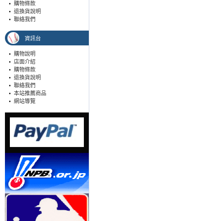
•
購物條款
•
退換貨說明
•
聯絡我們
資訊台
•
購物說明
•
店面介紹
•
購物條款
•
退換貨說明
•
聯絡我們
•
本站推薦商品
•
網站導覽