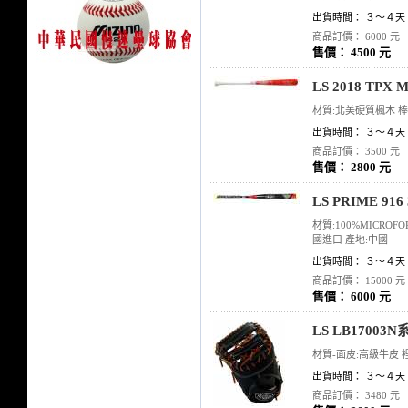
出貨時間： ３～４天
商品訂價： 6000 元
售價： 4500 元
LS 2018 TP
材質:北美硬質楓木 棒型:
出貨時間： ３～４天
商品訂價： 3500 元
售價： 2800 元
LS PRIME 91
材質:100%MICROFO
國進口 產地:中國
出貨時間： ３～４天
商品訂價： 15000 元
售價： 6000 元
LS LB1700
材質-面皮:高級牛皮 裡
出貨時間： ３～４天
商品訂價： 3480 元