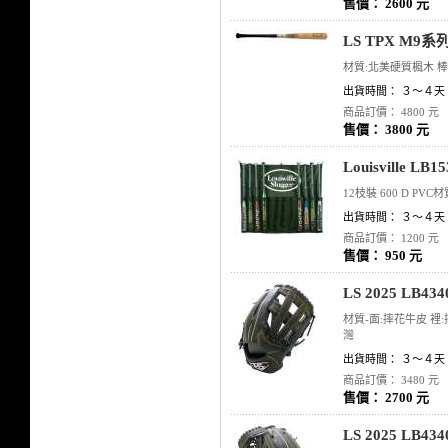
售價： 2600 元
LS TPX M9
材質:北美硬質楓木 棒型:
出貨時間： ３～４天
商品訂價： 4800 元
售價： 3800 元
Louisville 
12枝裝 600 D PVC材質
出貨時間： ３～４天
商品訂價： 1200 元
售價： 950 元
LS 2025 LB
材質-面:摔花牛皮 裡:
灣
出貨時間： ３～４天
商品訂價： 3480 元
售價： 2700 元
LS 2025 LB