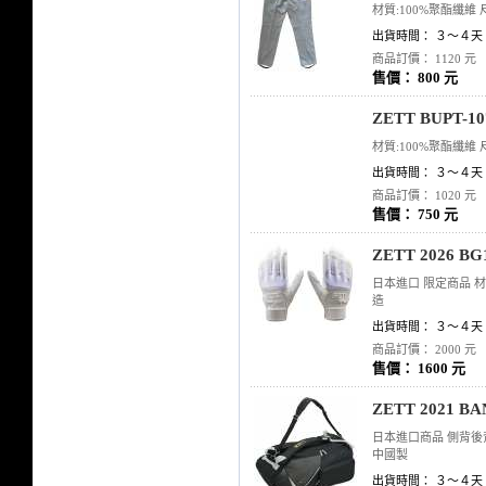
材質:100%聚酯纖維 
出貨時間： ３～４天
商品訂價： 1120 元
售價： 800 元
ZETT BUPT-
材質:100%聚酯纖維 
出貨時間： ３～４天
商品訂價： 1020 元
售價： 750 元
ZETT 2026 
日本進口 限定商品 材質: 
造
出貨時間： ３～４天
商品訂價： 2000 元
售價： 1600 元
ZETT 2021 
日本進口商品 側背後背
中國製
出貨時間： ３～４天