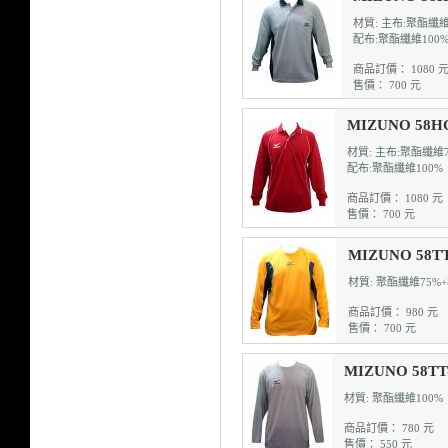
材質: 主布:聚酯纖維
配布:聚酯纖維100
商品訂價： 1080 
售價： 700 元
MIZUNO 58
材質: 主布:聚酯纖維7
配布:聚酯纖維100%
商品訂價： 1080 元
售價： 700 元
MIZUNO 58T
材質: 聚酯纖維75%+
商品訂價： 980 元
售價： 700 元
MIZUNO 58T
材質: 聚酯纖維100%
商品訂價： 780 元
售價： 550 元