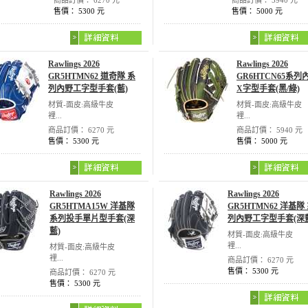
商品訂價： 6270 元
商品訂價： 5940 元
售價： 5300 元
售價： 5000 元
Rawlings 2026
Rawlings 2026
GR5HTMN62 道奇隊 系
GR6HTCN65系列
列內野工字型手套(藍)
X字型手套(黑/綠)
材質-面皮:高級牛皮
材質-面皮:高級牛皮
裡...
裡...
商品訂價： 6270 元
商品訂價： 5940 元
售價： 5300 元
售價： 5000 元
Rawlings 2026
Rawlings 2026
GR5HTMA15W 洋基隊
GR5HTMN62 洋基隊
系列投手單片型手套(深
列內野工字型手套(深
藍)
材質-面皮:高級牛皮
裡...
材質-面皮:高級牛皮
裡...
商品訂價： 6270 元
售價： 5300 元
商品訂價： 6270 元
售價： 5300 元