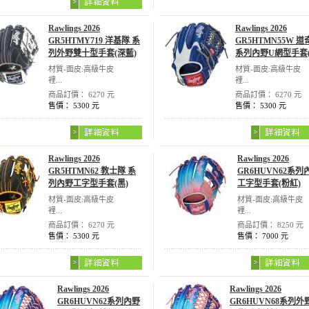
Rawlings 2026
Rawlings 2026
GR5HTMY719 洋基隊 系
GR5HTMN55W 道
列外野雙十型手套(深藍)
系列內野U網型手套(
材質-面皮:高級牛皮
材質-面皮:高級牛皮
裡...
裡...
商品訂價： 6270 元
商品訂價： 6270 元
售價： 5300 元
售價： 5300 元
Rawlings 2026
Rawlings 2026
GR5HTMN62 教士隊 系
GR6HUVN62系列
列內野工字型手套(黑)
工字型手套(粉紅)
材質-面皮:高級牛皮
材質-面皮:高級牛皮
裡...
裡...
商品訂價： 6270 元
商品訂價： 8250 元
售價： 5300 元
售價： 7000 元
Rawlings 2026
Rawlings 2026
GR6HUVN62系列內野
GR6HUVN68系列外