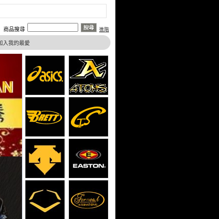
商品搜尋
進階
加入我的最愛