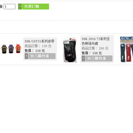
數量
SSK 2016 73系列全
SSK GST31系列皮帶
色棒球內襪
商品訂價： 130 元
商品訂價： 200 元
售價： 110 元
售價： 150 元