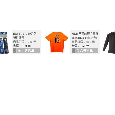
BRETT LA-60系列
MLB 巴爾的摩金鶯隊
彈性腰帶
16#CHEN T恤(桔色)
商品訂價： 240 元
商品訂價： 900 元
售價： 180 元
售價： 550 元